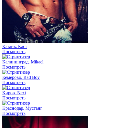
Казань. Каст
Посмотреть
Калининград. Mikael
Посмотреть
Кемерово. Bad Boy
Посмотреть
Киров. Next
Посмотреть
Краснодар. Мустанг
Посмотреть