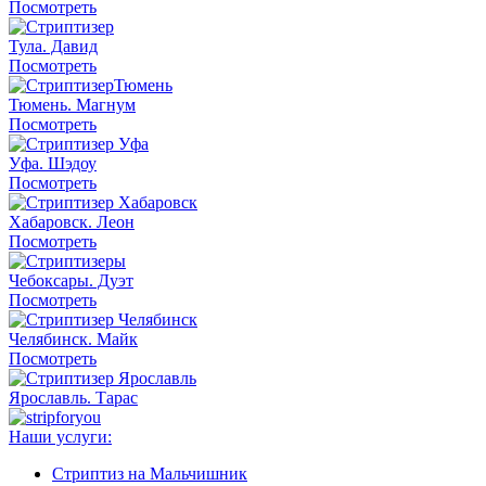
Посмотреть
Тула. Давид
Посмотреть
Тюмень. Магнум
Посмотреть
Уфа. Шэдоу
Посмотреть
Хабаровск. Леон
Посмотреть
Чебоксары. Дуэт
Посмотреть
Челябинск. Майк
Посмотреть
Ярославль. Тарас
Наши услуги:
Стриптиз на Мальчишник