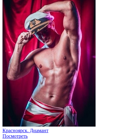
Красноярск. Диамант
Посмотреть