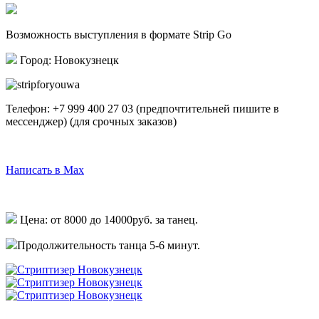
Возможность выступления в формате Strip Go
Город: Новокузнецк
Телефон:
+7 999 400 27 03
(предпочтительней пишите в
мессенджер)
(для срочных заказов)
Написать в Telegram
Написать в Max
Написать в Whatsapp
Цена: от 8000 до 14000руб. за танец.
Продолжительность танца 5-6 минут.