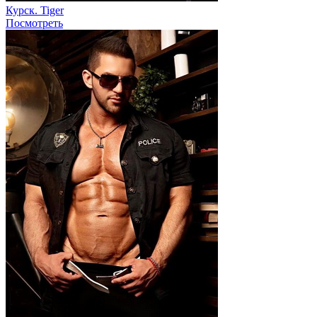
Курск. Tiger
Посмотреть