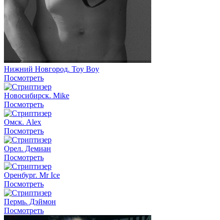
Нижний Новгород. Toy Boy
Посмотреть
Новосибирск. Mike
Посмотреть
Омск. Alex
Посмотреть
Орел. Демиан
Посмотреть
Оренбург. Mr Ice
Посмотреть
Пермь. Дэймон
Посмотреть