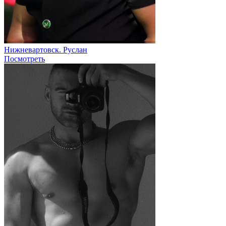
Нижневартовск. Руслан
Посмотреть