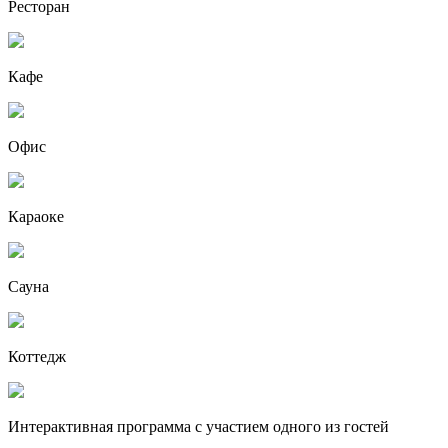
Ресторан
Кафе
Офис
Караоке
Сауна
Коттедж
Интерактивная программа с участием одного из гостей