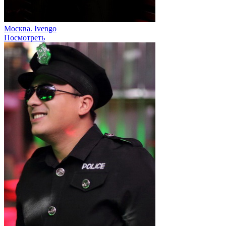
Москва. Ivengo
Посмотреть