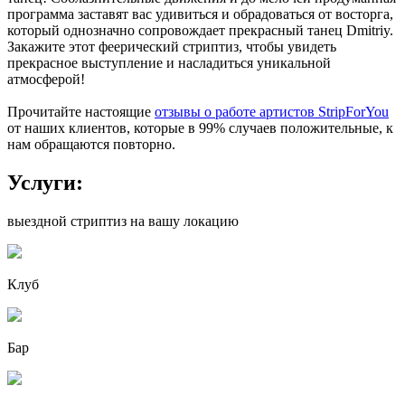
программа заставят вас удивиться и обрадоваться от восторга,
который однозначно сопровождает прекрасный танец Dmitriy.
Закажите этот феерический стриптиз, чтобы увидеть
прекрасное выступление и насладиться уникальной
атмосферой!
Прочитайте настоящие
отзывы о работе артистов StripForYou
от наших клиентов, которые в 99% случаев положительные, к
нам обращаются повторно.
Услуги:
выездной стриптиз на вашу локацию
Клуб
Бар