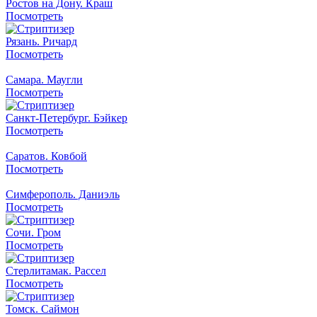
Ростов на Дону. Краш
Посмотреть
Рязань. Ричард
Посмотреть
Самара. Маугли
Посмотреть
Санкт-Петербург. Бэйкер
Посмотреть
Саратов. Ковбой
Посмотреть
Симферополь. Даниэль
Посмотреть
Сочи. Гром
Посмотреть
Стерлитамак. Рассел
Посмотреть
Томск. Саймон