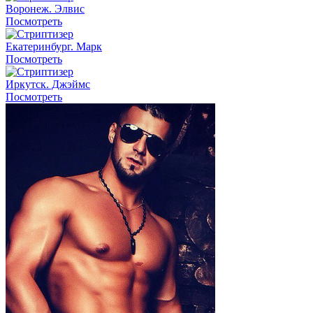
Воронеж. Элвис
Посмотреть
Екатеринбург. Марк
Посмотреть
Иркутск. Джэймс
Посмотреть