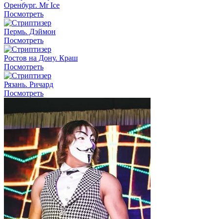
Оренбург. Mr Ice
Посмотреть
Пермь. Дэймон
Посмотреть
Ростов на Дону. Краш
Посмотреть
Рязань. Ричард
Посмотреть