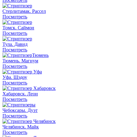
Посмотреть
Стерлитамак. Рассел
Посмотреть
Томск. Саймон
Посмотреть
Тула. Давид
Посмотреть
Тюмень. Магнум
Посмотреть
Уфа. Шэдоу
Посмотреть
Хабаровск. Леон
Посмотреть
Чебоксары. Дуэт
Посмотреть
Челябинск. Майк
Посмотреть