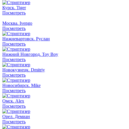
Курск. Tiger
Посмотреть
Москва. Ivengo
Посмотреть
Нижневартовск. Руслан
Посмотреть
Нижний Новгород. Toy Boy
Посмотреть
Новокузнецк. Dmitriy
Посмотреть
Новосибирск. Mike
Посмотреть
Омск. Alex
Посмотреть
Орел. Демиан
Посмотреть