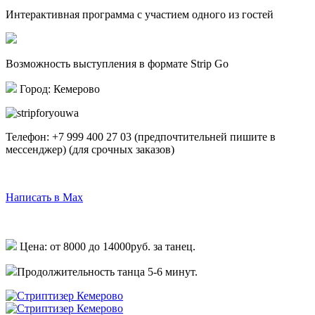
Интерактивная программа с участием одного из гостей
Возможность выступления в формате Strip Go
Город: Кемерово
Телефон:
+7 999 400 27 03
(предпочтительней пишите в
мессенджер)
(для срочных заказов)
Написать в Telegram
Написать в Max
Написать в Whatsapp
Цена: от 8000 до 14000руб. за танец.
Продолжительность танца 5-6 минут.