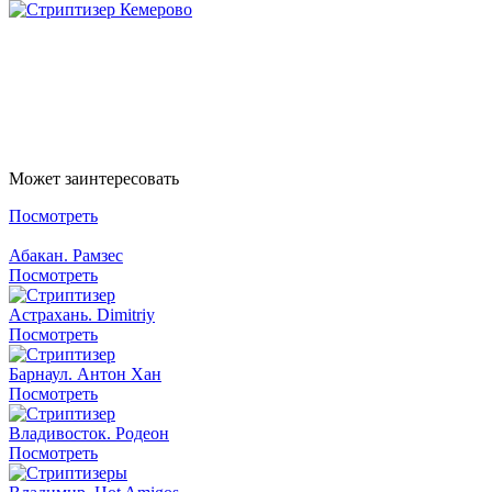
Написать в Whatsapp
Написать в Telegram
Может заинтересовать
Посмотреть
Абакан. Рамзес
Посмотреть
Астрахань. Dimitriy
Посмотреть
Барнаул. Антон Хан
Посмотреть
Владивосток. Родеон
Посмотреть