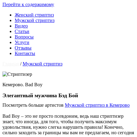
Перейти к содержимому
Женский стриптиз
Мужской стриптиз
Видео
Статьи
Вопросы
Услуги
Отзывы
Контакты
Главная
/
Мужской стриптиз
Кемерово. Bad Boy
Элегантный мужчина Бэд Бой
Посмотреть больше артистов
Мужской стриптиз в Кемерово
Bad Boy – это не просто псевдоним, ведь наш стриптизер
знает, что иногда, для того, чтобы получить максимум
удовольствия, нужно слегка нарушить правила! Конечно,
сильно заходить за границы мы вам не предлагаем, но сегодня