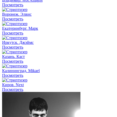
Владимир. Hot Amigos
Посмотреть
Воронеж. Элвис
Посмотреть
Екатеринбург. Марк
Посмотреть
Иркутск. Джэймс
Посмотреть
Казань. Каст
Посмотреть
Калининград. Mikael
Посмотреть
Киров. Next
Посмотреть