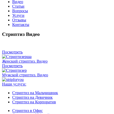
Видео
Статьи
Вопросы
Услуги
Отзывы
Контакты
Стриптиз Видео
Посмотреть
Женский стриптиз. Видео
Посмотреть
Мужской стриптиз. Видео
Наши услуги:
Стриптиз на Мальчишник
Стриптиз на Девичник
Стриптиз на Корпоратив
Стриптиз в Офис