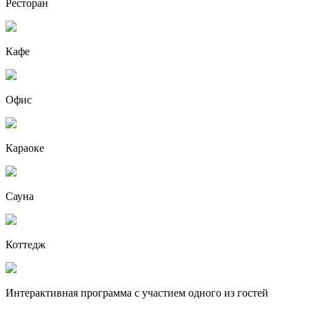
Ресторан
Кафе
Офис
Караоке
Сауна
Коттедж
Интерактивная программа с участием одного из гостей