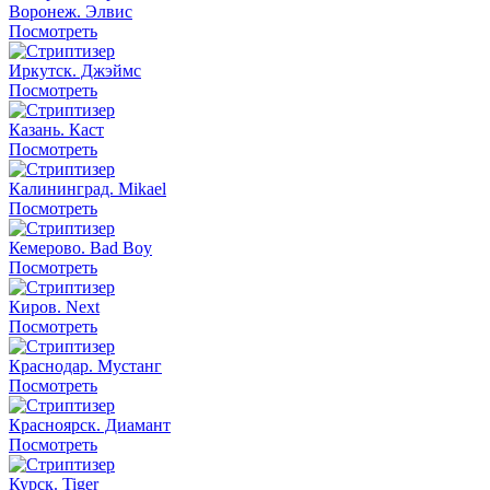
Воронеж. Элвис
Посмотреть
Иркутск. Джэймс
Посмотреть
Казань. Каст
Посмотреть
Калининград. Mikael
Посмотреть
Кемерово. Bad Boy
Посмотреть
Киров. Next
Посмотреть
Краснодар. Мустанг
Посмотреть
Красноярск. Диамант
Посмотреть
Курск. Tiger