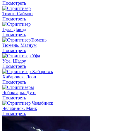
Посмотреть
Томск. Саймон
Посмотреть
Тула. Давид
Посмотреть
Тюмень. Магнум
Посмотреть
Уфа. Шэдоу
Посмотреть
Хабаровск. Леон
Посмотреть
Чебоксары. Дуэт
Посмотреть
Челябинск. Майк
Посмотреть