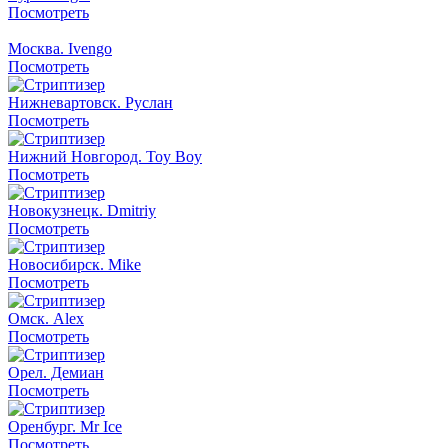
Посмотреть
Москва. Ivengo
Посмотреть
Нижневартовск. Руслан
Посмотреть
Нижний Новгород. Toy Boy
Посмотреть
Новокузнецк. Dmitriy
Посмотреть
Новосибирск. Mike
Посмотреть
Омск. Alex
Посмотреть
Орел. Демиан
Посмотреть
Оренбург. Mr Ice
Посмотреть