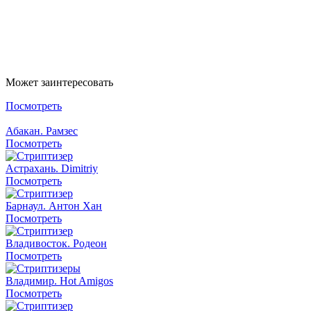
Написать в Whatsapp
Написать в Telegram
Может заинтересовать
Посмотреть
Абакан. Рамзес
Посмотреть
Астрахань. Dimitriy
Посмотреть
Барнаул. Антон Хан
Посмотреть
Владивосток. Родеон
Посмотреть
Владимир. Hot Amigos
Посмотреть