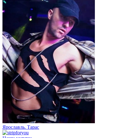
Ярославль. Тарас