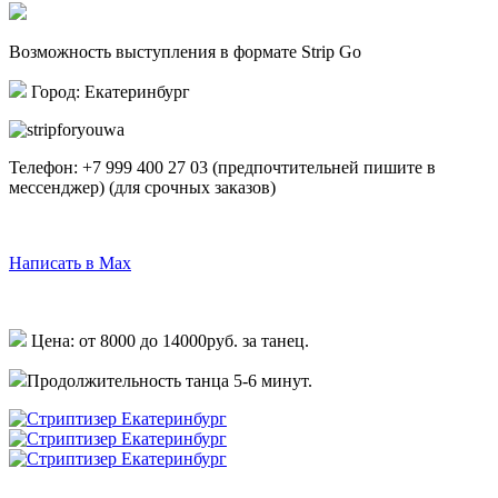
Возможность выступления в формате Strip Go
Город: Екатеринбург
Телефон:
+7 999 400 27 03
(предпочтительней пишите в
мессенджер)
(для срочных заказов)
Написать в Telegram
Написать в Max
Написать в Whatsapp
Цена: от 8000 до 14000руб. за танец.
Продолжительность танца 5-6 минут.