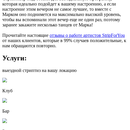
которая идеально подойдет к вашему настроению, а если
настроение этим вечером не самое лучшее, то вместе с
Марком оно поднимется на максимально высокий уровень,
чтобы вы вспоминали этот вечер еще не один раз, поэтому
заранее закажите несколько танцев от Марка!
Прочитайте настоящие
отзывы о работе артистов StripForYou
от наших клиентов, которые в 99% случаев положительные, к
нам обращаются повторно.
Услуги:
выездной стриптиз на вашу локацию
Клуб
Бар