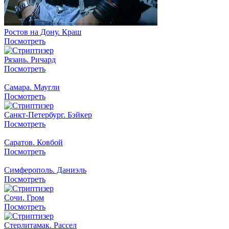
Ростов на Дону. Краш
Посмотреть
Рязань. Ричард
Посмотреть
Самара. Маугли
Посмотреть
Санкт-Петербург. Бэйкер
Посмотреть
Саратов. Ковбой
Посмотреть
Симферополь. Даниэль
Посмотреть
Сочи. Гром
Посмотреть
Стерлитамак. Рассел