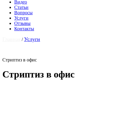
Видео
Статьи
Вопросы
Услуги
Отзывы
Контакты
Главная
Услуги
/
Стриптиз в офис
Стриптиз в офис