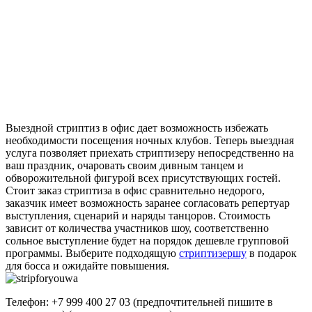
Выездной стриптиз в офис дает возможность избежать
необходимости посещения ночных клубов. Теперь выездная
услуга позволяет приехать стриптизеру непосредственно на
ваш праздник, очаровать своим дивным танцем и
обворожительной фигурой всех присутствующих гостей.
Стоит заказ стриптиза в офис сравнительно недорого,
заказчик имеет возможность заранее согласовать репертуар
выступления, сценарий и наряды танцоров. Стоимость
зависит от количества участников шоу, соответственно
сольное выступление будет на порядок дешевле групповой
программы. Выберите подходящую
стриптизершу
в подарок
для босса и ожидайте повышения.
Телефон:
+7 999 400 27 03
(предпочтительней пишите в