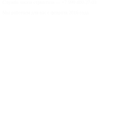
Служба заказа стриптиза —
+7 999 400-27-03
Мы работаем для вас с февраля 2016 года