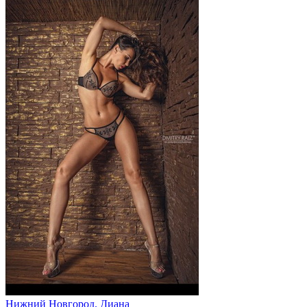
Нижний Новгород. Диана