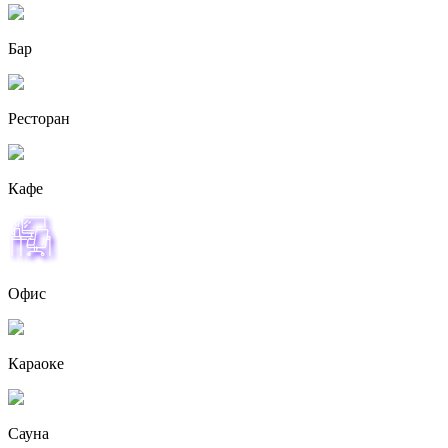
Бар
Ресторан
Кафе
Офис
Караоке
Сауна