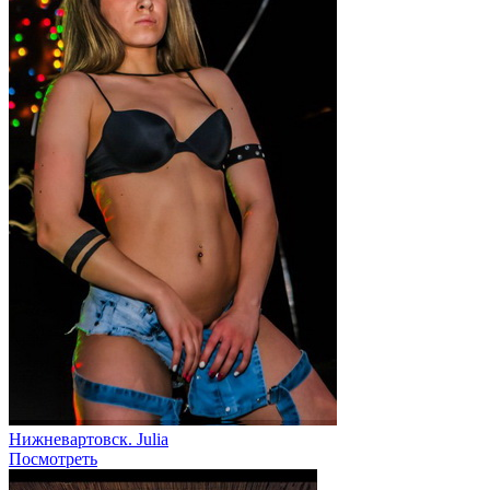
Нижневартовск. Julia
Посмотреть