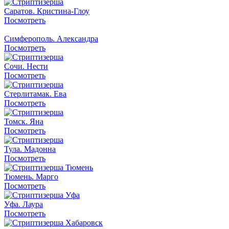
Саратов. Кристина-Глоу
Посмотреть
Симферополь. Александра
Посмотреть
Сочи. Нести
Посмотреть
Стерлитамак. Ева
Посмотреть
Томск. Яна
Посмотреть
Тула. Мадонна
Посмотреть
Тюмень. Марго
Посмотреть
Уфа. Лаура
Посмотреть