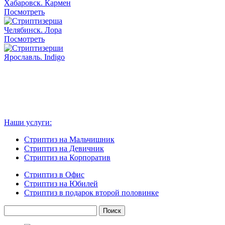
Хабаровск. Кармен
Посмотреть
Челябинск. Лора
Посмотреть
Ярославль. Indigo
Наши услуги:
Стриптиз на Мальчишник
Стриптиз на Девичник
Стриптиз на Корпоратив
Стриптиз в Офис
Стриптиз на Юбилей
Стриптиз в подарок второй половинке
Найти: