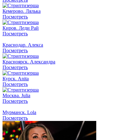
Кемерово. Лялька
Посмотреть
Киров. Леди Рай
Посмотреть
Краснодар. Алекса
Посмотреть
Красноярск. Александра
Посмотреть
Курск. Anita
Посмотреть
Москва. Julia
Посмотреть
Мурманск. Lola
Посмотреть