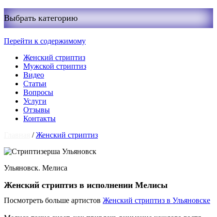
Выбрать категорию
Перейти к содержимому
Женский стриптиз
Мужской стриптиз
Видео
Статьи
Вопросы
Услуги
Отзывы
Контакты
Главная
/
Женский стриптиз
Ульяновск. Мелиса
Женский стриптиз в исполнении Мелисы
Посмотреть больше артистов
Женский стриптиз в Ульяновске