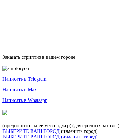
Заказать стриптиз в вашем городе
Служба заказа стриптиза
Написать в Telegram
Написать в Max
Написать в Whatsapp
+7-999-400-27-03
(предпочтительнее мессенджер)
(для срочных заказов)
ВЫБЕРИТЕ ВАШ ГОРОД
(изменить город)
ВЫБЕРИТЕ ВАШ ГОРОД
(изменить город)