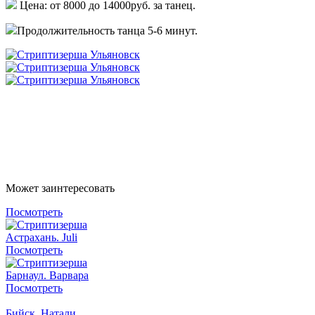
Цена: от 8000 до 14000руб. за танец.
Продолжительность танца 5-6 минут.
Написать в Whatsapp
Написать в Telegram
Может заинтересовать
Посмотреть
Астрахань. Juli
Посмотреть
Барнаул. Варвара
Посмотреть
Бийск. Натали