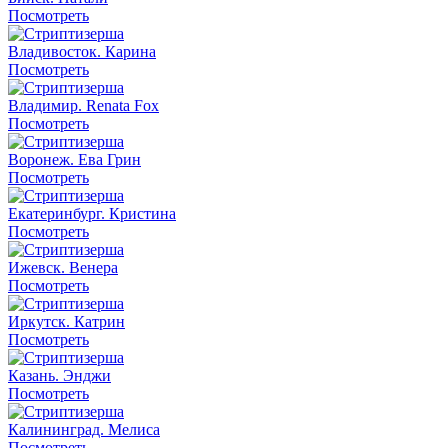
Посмотреть
Владивосток. Карина
Посмотреть
Владимир. Renata Fox
Посмотреть
Воронеж. Ева Грин
Посмотреть
Екатеринбург. Кристина
Посмотреть
Ижевск. Венера
Посмотреть
Иркутск. Катрин
Посмотреть
Казань. Энджи
Посмотреть
Калининград. Мелиса
Посмотреть