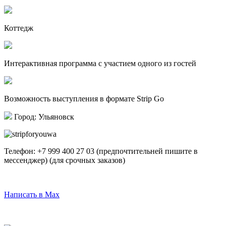
Коттедж
Интерактивная программа с участием одного из гостей
Возможность выступления в формате Strip Go
Город: Ульяновск
Телефон:
+7 999 400 27 03
(предпочтительней пишите в
мессенджер)
(для срочных заказов)
Написать в Telegram
Написать в Max
Написать в Whatsapp