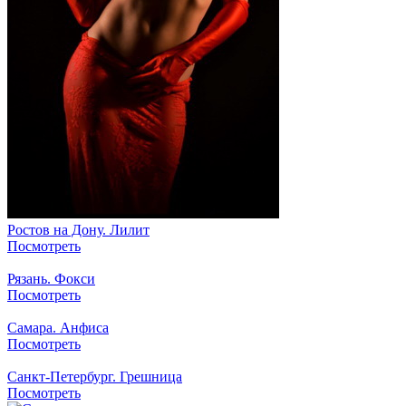
Ростов на Дону. Лилит
Посмотреть
Рязань. Фокси
Посмотреть
Самара. Анфиса
Посмотреть
Санкт-Петербург. Грешница
Посмотреть