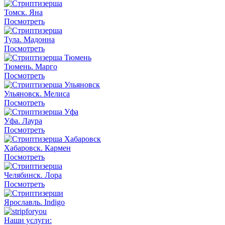
Томск. Яна
Посмотреть
Тула. Мадонна
Посмотреть
Тюмень. Марго
Посмотреть
Ульяновск. Мелиса
Посмотреть
Уфа. Лаура
Посмотреть
Хабаровск. Кармен
Посмотреть
Челябинск. Лора
Посмотреть
Ярославль. Indigo
Наши услуги: