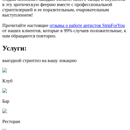
в эту эротическую феерию вместе с профессиональной
стриптизершей и ее поразительным, очаровательным
выступлением!
Прочитайте настоящие
отзывы о работе артистов StripForYou
от наших клиентов, которые в 99% случаев положительные, к
нам обращаются повторно.
Услуги:
выездной стриптиз на вашу локацию
Клуб
Бар
Ресторан