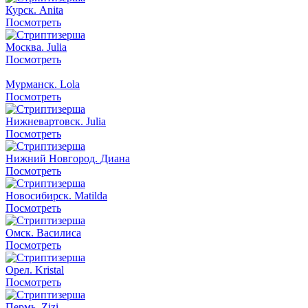
Курск. Anita
Посмотреть
Москва. Julia
Посмотреть
Мурманск. Lola
Посмотреть
Нижневартовск. Julia
Посмотреть
Нижний Новгород. Диана
Посмотреть
Новосибирск. Matilda
Посмотреть
Омск. Василиса
Посмотреть
Орел. Kristal
Посмотреть
Пермь. Zizi