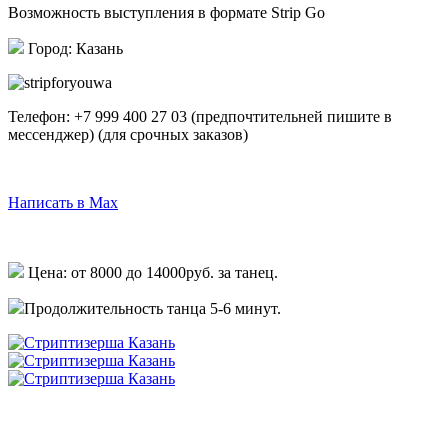
Возможность выступления в формате Strip Go
Город: Казань
Телефон:
+7 999 400 27 03
(предпочтительней пишите в
мессенджер)
(для срочных заказов)
Написать в Telegram
Написать в Max
Написать в Whatsapp
Цена: от 8000 до 14000руб. за танец.
Продолжительность танца 5-6 минут.
Написать в Whatsapp