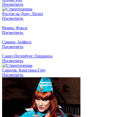
Посмотреть
Ростов на Дону. Лилит
Посмотреть
Рязань. Фокси
Посмотреть
Самара. Анфиса
Посмотреть
Санкт-Петербург. Грешница
Посмотреть
Саратов. Кристина-Глоу
Посмотреть