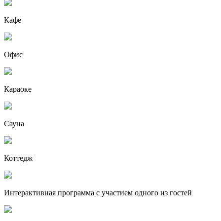
Кафе
Офис
Караоке
Сауна
Коттедж
Интерактивная программа с участием одного из гостей